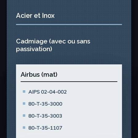
Acier et Inox
Cadmiage (avec ou sans
passivation)
Airbus (mat)
AIPS 02-04-002
80-T-35-3000
80-T-35-3003
80-T-35-1107