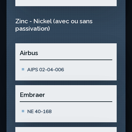
Zinc - Nickel (avec ou sans
passivation)
Airbus
AIPS 02-04-006
Embraer
NE 40-168